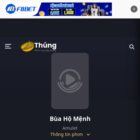
×
Bùa Hộ Mệnh
Amulet
Thông tin phim