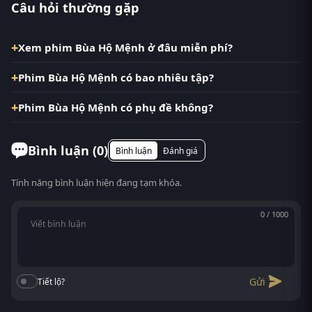
Câu hỏi thường gặp
Xem phim Bùa Hộ Mệnh ở đâu miễn phí?
Phim Bùa Hộ Mệnh có bao nhiêu tập?
Phim Bùa Hộ Mệnh có phụ đề không?
Bình luận (
0
)
Bình luận
Đánh giá
Tính năng bình luận hiện đang tạm khóa.
0 / 1000
Gửi
Tiết lộ?