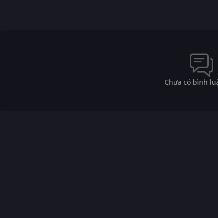
Chưa có bình lu