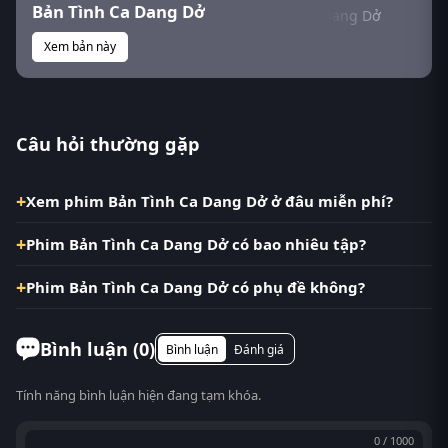
Bản Tình Ca Dang Dở
Xem bản này
Câu hỏi thường gặp
Xem phim Bản Tình Ca Dang Dở ở đâu miễn phí?
Phim Bản Tình Ca Dang Dở có bao nhiêu tập?
Phim Bản Tình Ca Dang Dở có phụ đề không?
Bình luận (
0
)
Bình luận
Đánh giá
Tính năng bình luận hiện đang tạm khóa.
0 / 1000