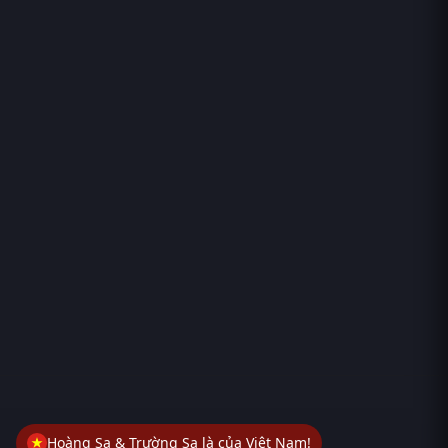
Hoàng Sa & Trường Sa là của Việt Nam!